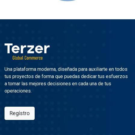
Una plataforma moderna, diseñada para auxiliarte en todos
tus proyectos de forma que puedas dedicar tus esfuerzos
a tomar las mejores decisiones en cada una de tus
operaciones.
Regístro