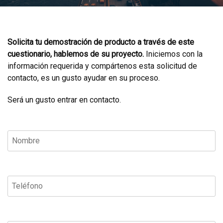
Solicita tu demostración de producto a través de este
cuestionario, hablemos de su proyecto.
Iniciemos con la
información requerida y compártenos esta solicitud de
contacto, es un gusto ayudar en su proceso.
Será un gusto entrar en contacto.