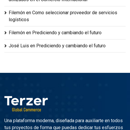
Filemón
en
Como seleccionar proveedor de servicios
logísticos
Filemón
en
Prediciendo y cambiando el futuro
José Luis
en
Prediciendo y cambiando el futuro
Una plataforma moderna, diseñada para auxiliarte en todos
tus proyectos de forma que puedas dedicar tus esfuerzos