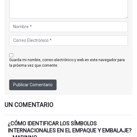
guarda mi nombre, correo electrónico y web en este navegador para
la próxima vez que comente.
UN COMENTARIO
¿CÓMO IDENTIFICAR LOS SÍMBOLOS
INTERNACIONALES EN EL EMPAQUE Y EMBALAJE?