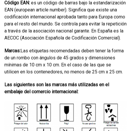
Código EAN:
es un código de barras bajo la estandarización
EAN (european article number). Significa que existe una
codificación internacional aprobada tanto para Europa como
para el resto del mundo. Se controla para evitar la repetición
a través de la asociación nacional garante. En España es la
AECOC (Asociación Española de Codificación Comercial).
Marcas:
Las etiquetas recomendadas deben tener la forma
de un rombo con ángulos de 45 grados y dimensiones
mínimas de 10 cm x 10 cm. En el caso de las que se
utilicen en los contenedores, no menos de 25 cm x 25 cm.
Las siguientes son las marcas más utilizadas en el
embalaje del comercio internacional: