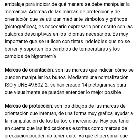
embalaje para indicar de qué manera se debe manipular la
mercancía. Además de las marcas de protección y de
orientación que se utilizan mediante símbolos y gráficos
(pictograficos), es necesario expresarlo por escrito con las
palabras descriptivas en los idiomas necesarios. Es muy
importante que se utilicen con tintas indelebles que no se
borren y soporten los cambios de temperaturas y los
cambios de higrometría.
Marcas de orientación:
son las marcas que indican cómo se
pueden manipular los bultos. Mediante una normalización
ISO y UNE 49.802-2, se han creado 14 pictogramas para
que visualmente se puedan entender lo mejor posible.
Marcas de protección:
son los dibujos de las marcas de
orientación que intentan, de una forma muy gráfica, ayudar a
la manipulación de los bultos o mercancías. Hay que tener
en cuenta que las indicaciones escritas como marcas de
precaución pueden no tener éxito, ya que el personal que