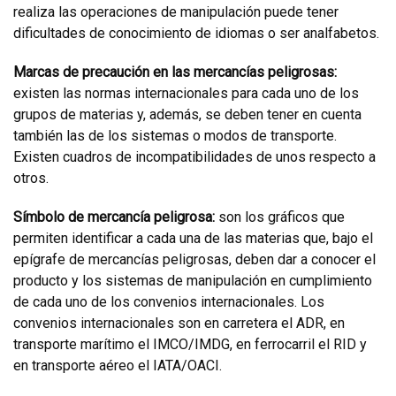
realiza las operaciones de manipulación puede tener
dificultades de conocimiento de idiomas o ser analfabetos.
Marcas de precaución en las mercancías peligrosas:
existen las normas internacionales para cada uno de los
grupos de materias y, además, se deben tener en cuenta
también las de los sistemas o modos de transporte.
Existen cuadros de incompatibilidades de unos respecto a
otros.
Símbolo de mercancía peligrosa:
son los gráficos que
permiten identificar a cada una de las materias que, bajo el
epígrafe de mercancías peligrosas, deben dar a conocer el
producto y los sistemas de manipulación en cumplimiento
de cada uno de los convenios internacionales. Los
convenios internacionales son en carretera el ADR, en
transporte marítimo el IMCO/IMDG, en ferrocarril el RID y
en transporte aéreo el IATA/OACI.