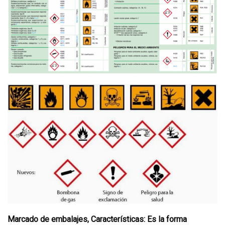
Marcado de embalajes, Características: Es la forma