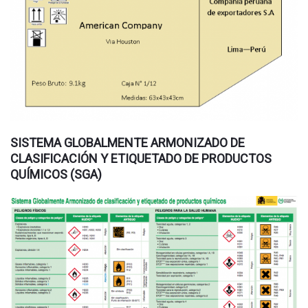
SISTEMA GLOBALMENTE ARMONIZADO DE
CLASIFICACIÓN Y ETIQUETADO DE PRODUCTOS
QUÍMICOS (SGA)