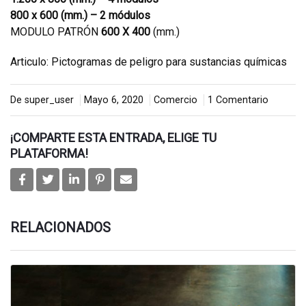
800 x 600 (mm.) – 2 módulos
MODULO PATRÓN
600 X 400
(mm.)
Articulo:
Pictogramas de peligro para sustancias químicas
De super_user
Mayo 6, 2020
Comercio
1 Comentario
¡COMPARTE ESTA ENTRADA, ELIGE TU
PLATAFORMA!
RELACIONADOS