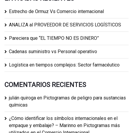
Estrecho de Ormuz Vs Comercio internacional
ANALIZA al PROVEEDOR DE SERVICIOS LOGÍSTICOS
Pareciera que “EL TIEMPO NO ES DINERO”
Cadenas suministro vs Personal operativo
Logística en tiempos complejos: Sector farmacéutico
COMENTARIOS RECIENTES
julián quiroga
en
Pictogramas de peligro para sustancias
químicas
¿Cómo identificar los símbolos internacionales en el
empaque y embalaje? – Marinno
en
Pictogramas más
utilizados en el Comercio Internacional