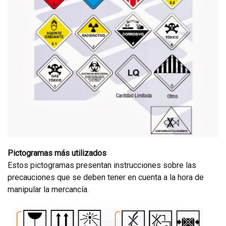
Pictogramas más utilizados
Estos pictogramas presentan instrucciones sobre las
precauciones que se deben tener en cuenta a la hora de
manipular la mercancía.