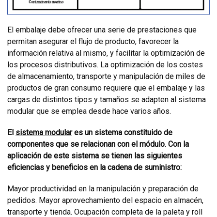
El embalaje debe ofrecer una serie de prestaciones que
permitan asegurar el flujo de producto, favorecer la
información relativa al mismo, y facilitar la optimización de
los procesos distributivos. La optimización de los costes
de almacenamiento, transporte y manipulación de miles de
productos de gran consumo requiere que el embalaje y las
cargas de distintos tipos y tamaños se adapten al sistema
modular que se emplea desde hace varios años.
El
sistema modular
es un sistema constituido de
componentes que se relacionan con el módulo. Con la
aplicación de este sistema se tienen las siguientes
eficiencias y beneficios en la cadena de suministro:
Mayor productividad en la manipulación y preparación de
pedidos. Mayor aprovechamiento del espacio en almacén,
transporte y tienda. Ocupación completa de la paleta y roll