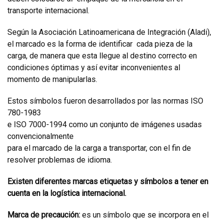
transporte internacional.
Según la Asociación Latinoamericana de Integración (Aladi),
el marcado es la forma de identificar cada pieza de la
carga, de manera que esta llegue al destino correcto en
condiciones óptimas y así evitar inconvenientes al
momento de manipularlas.
Estos símbolos fueron desarrollados por las normas ISO
780-1983
e ISO 7000-1994 como un conjunto de imágenes usadas
convencionalmente
para el marcado de la carga a transportar, con el fin de
resolver problemas de idioma.
Existen diferentes marcas etiquetas y símbolos a tener en
cuenta en la logística internacional.
Marca de precaución:
es un símbolo que se incorpora en el