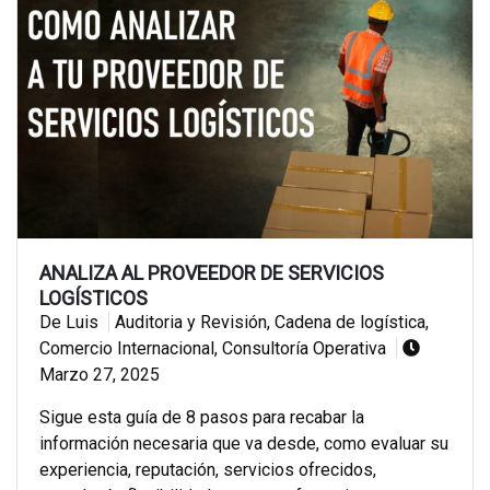
ANALIZA AL PROVEEDOR DE SERVICIOS
LOGÍSTICOS
De Luis
Auditoria y Revisión
,
Cadena de logística
,
Comercio Internacional
,
Consultoría Operativa
Marzo 27, 2025
Sigue esta guía de 8 pasos para recabar la
información necesaria que va desde, como evaluar su
experiencia, reputación, servicios ofrecidos,