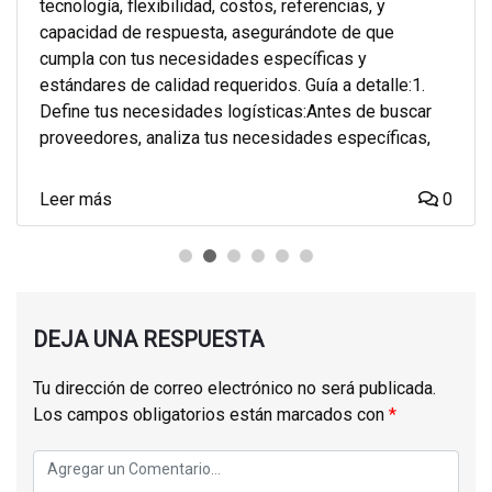
tecnología, flexibilidad, costos, referencias, y
capacidad de respuesta, asegurándote de que
cumpla con tus necesidades específicas y
estándares de calidad requeridos. Guía a detalle:1.
Define tus necesidades logísticas:Antes de buscar
proveedores, analiza tus necesidades específicas,
Leer más
0
DEJA UNA RESPUESTA
Tu dirección de correo electrónico no será publicada.
Los campos obligatorios están marcados con
*