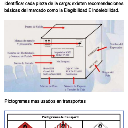
identificar cada pieza de la carga; existen recomendaciones
básicas del marcado como la Elegibilidad E Indelebilidad.
Pictogramas mas usados en transportes