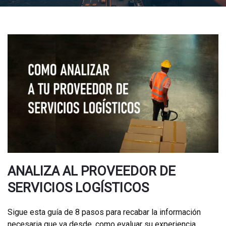
ANALIZA AL PROVEEDOR DE
SERVICIOS LOGÍSTICOS
Sigue esta guía de 8 pasos para recabar la información
necesaria que va desde, como evaluar su experiencia,