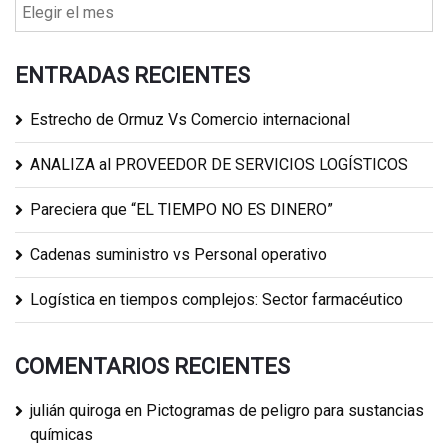
ENTRADAS RECIENTES
Estrecho de Ormuz Vs Comercio internacional
ANALIZA al PROVEEDOR DE SERVICIOS LOGÍSTICOS
Pareciera que “EL TIEMPO NO ES DINERO”
Cadenas suministro vs Personal operativo
Logística en tiempos complejos: Sector farmacéutico
COMENTARIOS RECIENTES
julián quiroga
en
Pictogramas de peligro para sustancias
químicas