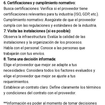
6. Certificaciones y cumplimiento normativo:
Busca certificaciones: Verifica si el proveedor tiene
certificaciones relevantes para tu industria (ISO, GDP, etc.).
Cumplimiento normativo: Asegúrate de que el proveedor
cumpla con las regulaciones y estándares de la industria.
7. Visita las instalaciones (si es posible):
Observa la infraestructura: Evalúa la calidad de las
instalaciones y la organización de los procesos.
Habla con el personal: Conoce a las personas que
trabajarán con tus envíos.
8. Toma una decisión informada:
Elige el proveedor que mejor se adapte a tus
necesidades: Considera todos los factores evaluados y
elige el proveedor que mejor se ajuste a tus
requerimientos.
Establece un contrato claro: Define claramente los términos
y condiciones del contrato con el proveedor.
**Información es poder al momento de tomar decisiones