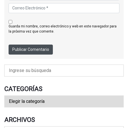
guarda mi nombre, correo electrónico y web en este navegador para
la próxima vez que comente.
CATEGORÍAS
ARCHIVOS