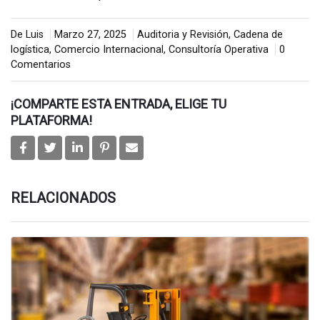
De Luis
Marzo 27, 2025
Auditoria y Revisión
,
Cadena de
logística
,
Comercio Internacional
,
Consultoría Operativa
0
Comentarios
¡COMPARTE ESTA ENTRADA, ELIGE TU
PLATAFORMA!
RELACIONADOS