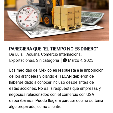
PARECIERA QUE “EL TIEMPO NO ES DINERO”
De Luis
Aduana
,
Comercio Internacional
,
Exportaciones
,
Sin categoría
Marzo 4, 2025
Las medidas de México en respuesta a la imposición
de los aranceles violando el TLCAN debieron de
haberse dado a conocer incluso desde antes de
estas acciones, No es la respuesta que empresas y
negocios relacionados con el comercio con USA
esperábamos. Puede llegar a parecer que no se tenía
algo preparado, como si entre