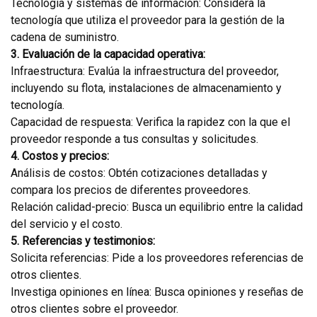
Tecnología y sistemas de información: Considera la
tecnología que utiliza el proveedor para la gestión de la
cadena de suministro.
3. Evaluación de la capacidad operativa:
Infraestructura: Evalúa la infraestructura del proveedor,
incluyendo su flota, instalaciones de almacenamiento y
tecnología.
Capacidad de respuesta: Verifica la rapidez con la que el
proveedor responde a tus consultas y solicitudes.
4. Costos y precios:
Análisis de costos: Obtén cotizaciones detalladas y
compara los precios de diferentes proveedores.
Relación calidad-precio: Busca un equilibrio entre la calidad
del servicio y el costo.
5. Referencias y testimonios:
Solicita referencias: Pide a los proveedores referencias de
otros clientes.
Investiga opiniones en línea: Busca opiniones y reseñas de
otros clientes sobre el proveedor.