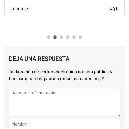
Leer más
0
DEJA UNA RESPUESTA
Tu dirección de correo electrónico no será publicada.
Los campos obligatorios están marcados con
*