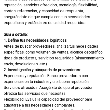
reputación, servicios ofrecidos, tecnología, flexibilidad,
costos, referencias, y capacidad de respuesta,
asegurándote de que cumpla con tus necesidades
específicas y estándares de calidad requeridos.
Guía a detalle:
1. Define tus necesidades logísticas:
Antes de buscar proveedores, analiza tus necesidades
específicas, como volumen de ventas, alcance geográfico,
tipos de productos, servicios requeridos (almacenamiento,
envío, devoluciones, etc.).
2. Investigación y búsqueda de proveedores:
Experiencia y reputación: Busca proveedores con
experiencia en tu industria y una buena reputación.
Servicios ofrecidos: Asegúrate de que el proveedor
ofrezca los servicios que necesitas.
Flexibilidad: Evalúa la capacidad del proveedor para
adaptarse a tus necesidades cambiantes.