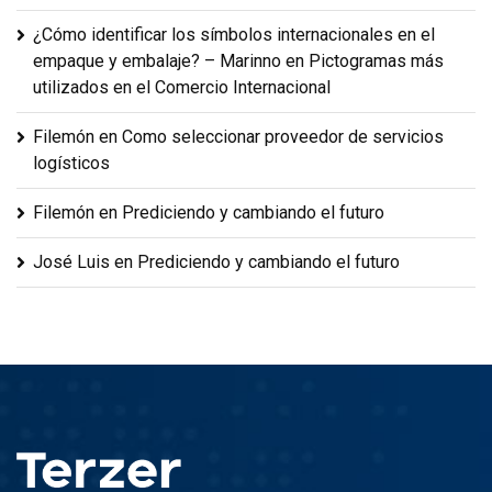
¿Cómo identificar los símbolos internacionales en el
empaque y embalaje? – Marinno
en
Pictogramas más
utilizados en el Comercio Internacional
Filemón
en
Como seleccionar proveedor de servicios
logísticos
Filemón
en
Prediciendo y cambiando el futuro
José Luis
en
Prediciendo y cambiando el futuro