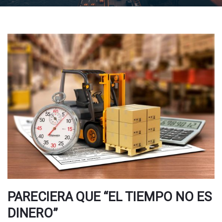
PARECIERA QUE “EL TIEMPO NO ES
DINERO”