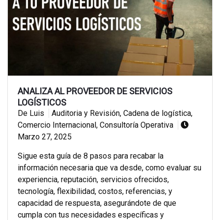
ANALIZA AL PROVEEDOR DE SERVICIOS
LOGÍSTICOS
De Luis
Auditoria y Revisión
,
Cadena de logística
,
Comercio Internacional
,
Consultoría Operativa
Marzo 27, 2025
Sigue esta guía de 8 pasos para recabar la
información necesaria que va desde, como evaluar su
experiencia, reputación, servicios ofrecidos,
tecnología, flexibilidad, costos, referencias, y
capacidad de respuesta, asegurándote de que
cumpla con tus necesidades específicas y