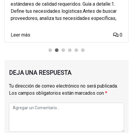
estándares de calidad requeridos. Guía a detalle:1.
Define tus necesidades logísticas:Antes de buscar
proveedores, analiza tus necesidades específicas,
Leer más
0
DEJA UNA RESPUESTA
Tu dirección de correo electrónico no será publicada.
Los campos obligatorios están marcados con
*