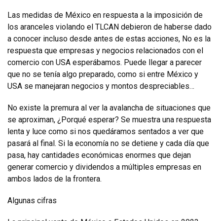
Las medidas de México en respuesta a la imposición de
los aranceles violando el TLCAN debieron de haberse dado
a conocer incluso desde antes de estas acciones, No es la
respuesta que empresas y negocios relacionados con el
comercio con USA esperábamos. Puede llegar a parecer
que no se tenía algo preparado, como si entre México y
USA se manejaran negocios y montos despreciables…
No existe la premura al ver la avalancha de situaciones que
se aproximan, ¿Porqué esperar? Se muestra una respuesta
lenta y luce como si nos quedáramos sentados a ver que
pasará al final. Si la economía no se detiene y cada día que
pasa, hay cantidades económicas enormes que dejan
generar comercio y dividendos a múltiples empresas en
ambos lados de la frontera.
Algunas cifras