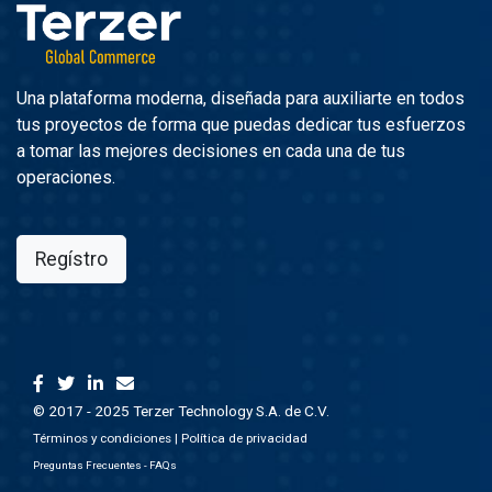
Una plataforma moderna, diseñada para auxiliarte en todos
tus proyectos de forma que puedas dedicar tus esfuerzos
a tomar las mejores decisiones en cada una de tus
operaciones.
Regístro
© 2017 - 2025 Terzer Technology S.A. de C.V.
Términos y condiciones
|
Política de privacidad
Preguntas Frecuentes - FAQs
.