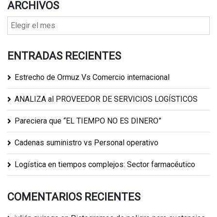
ARCHIVOS
ENTRADAS RECIENTES
Estrecho de Ormuz Vs Comercio internacional
ANALIZA al PROVEEDOR DE SERVICIOS LOGÍSTICOS
Pareciera que “EL TIEMPO NO ES DINERO”
Cadenas suministro vs Personal operativo
Logística en tiempos complejos: Sector farmacéutico
COMENTARIOS RECIENTES