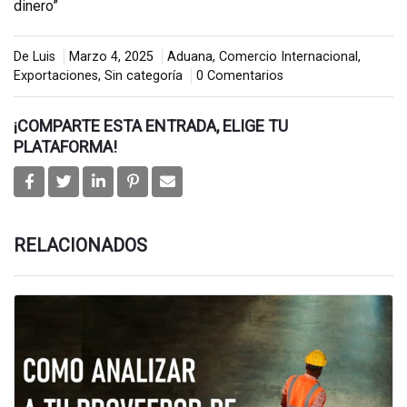
dinero”
De Luis
Marzo 4, 2025
Aduana
,
Comercio Internacional
,
Exportaciones
,
Sin categoría
0 Comentarios
¡COMPARTE ESTA ENTRADA, ELIGE TU
PLATAFORMA!
RELACIONADOS