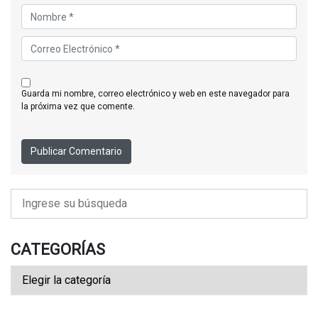
guarda mi nombre, correo electrónico y web en este navegador para
la próxima vez que comente.
CATEGORÍAS