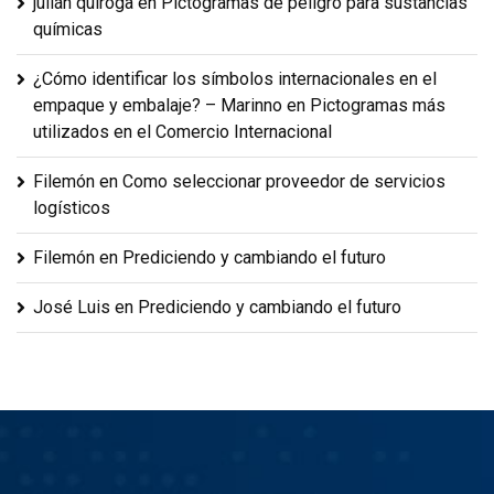
julián quiroga
en
Pictogramas de peligro para sustancias
químicas
¿Cómo identificar los símbolos internacionales en el
empaque y embalaje? – Marinno
en
Pictogramas más
utilizados en el Comercio Internacional
Filemón
en
Como seleccionar proveedor de servicios
logísticos
Filemón
en
Prediciendo y cambiando el futuro
José Luis
en
Prediciendo y cambiando el futuro