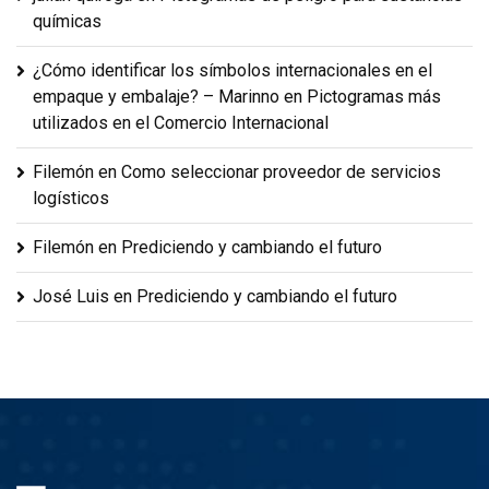
químicas
¿Cómo identificar los símbolos internacionales en el
empaque y embalaje? – Marinno
en
Pictogramas más
utilizados en el Comercio Internacional
Filemón
en
Como seleccionar proveedor de servicios
logísticos
Filemón
en
Prediciendo y cambiando el futuro
José Luis
en
Prediciendo y cambiando el futuro