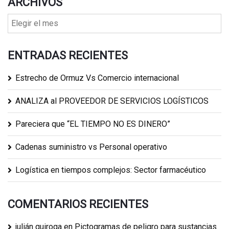
ARCHIVOS
ENTRADAS RECIENTES
Estrecho de Ormuz Vs Comercio internacional
ANALIZA al PROVEEDOR DE SERVICIOS LOGÍSTICOS
Pareciera que “EL TIEMPO NO ES DINERO”
Cadenas suministro vs Personal operativo
Logística en tiempos complejos: Sector farmacéutico
COMENTARIOS RECIENTES
julián quiroga
en
Pictogramas de peligro para sustancias