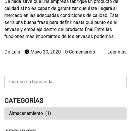
De nada sirve que una empresa fabrique un producto de
calidad si no es capaz de garantizar que éste llegará al
mercado en las adecuadas condiciones de calidad. Esta
sería una buena frase para definir hasta qué punto es el
envase y embalaje dentro del producto final.Entre las
funciones más importantes de los envases podemos
De Luis
Mayo 20, 2020
0 Comentarios
Leer más
CATEGORÍAS