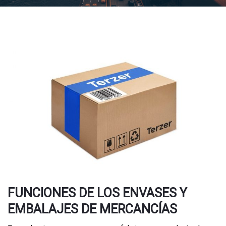
FUNCIONES DE LOS ENVASES Y
EMBALAJES DE MERCANCÍAS