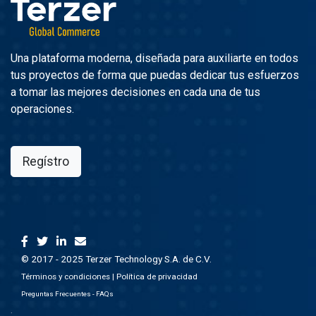
Una plataforma moderna, diseñada para auxiliarte en todos
tus proyectos de forma que puedas dedicar tus esfuerzos
a tomar las mejores decisiones en cada una de tus
operaciones.
Regístro
© 2017 - 2025 Terzer Technology S.A. de C.V.
Términos y condiciones
|
Política de privacidad
Preguntas Frecuentes - FAQs
.