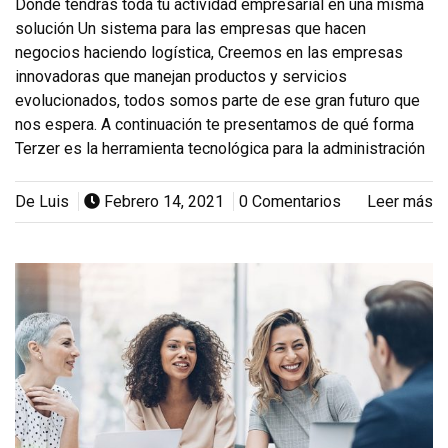
Donde tendrás toda tu actividad empresarial en una misma
solución Un sistema para las empresas que hacen
negocios haciendo logística, Creemos en las empresas
innovadoras que manejan productos y servicios
evolucionados, todos somos parte de ese gran futuro que
nos espera. A continuación te presentamos de qué forma
Terzer es la herramienta tecnológica para la administración
De Luis
Febrero 14, 2021
0 Comentarios
Leer más