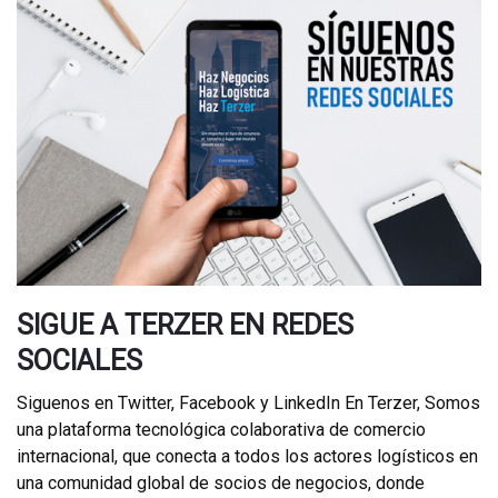
SIGUE A TERZER EN REDES
SOCIALES
Siguenos en Twitter, Facebook y LinkedIn En Terzer, Somos
una plataforma tecnológica colaborativa de comercio
internacional, que conecta a todos los actores logísticos en
una comunidad global de socios de negocios, donde