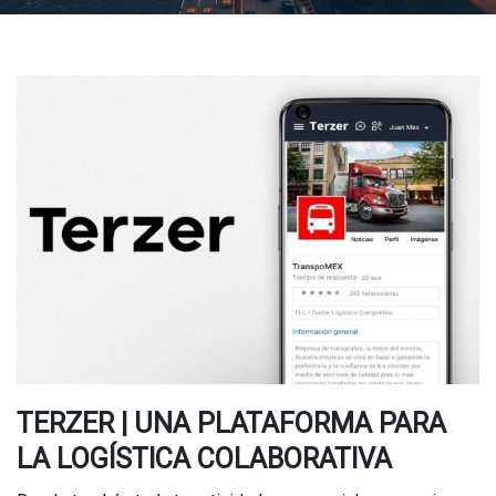
TERZER | UNA PLATAFORMA PARA
LA LOGÍSTICA COLABORATIVA