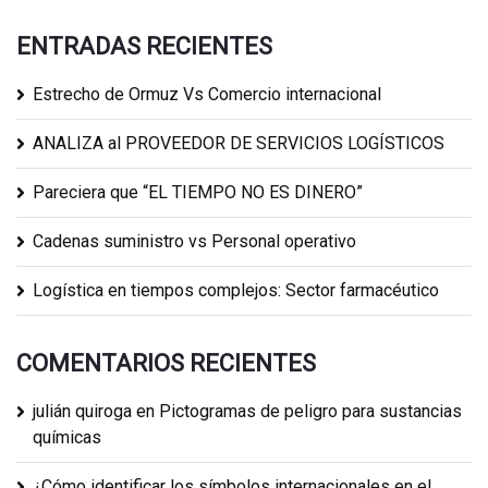
ENTRADAS RECIENTES
Estrecho de Ormuz Vs Comercio internacional
ANALIZA al PROVEEDOR DE SERVICIOS LOGÍSTICOS
Pareciera que “EL TIEMPO NO ES DINERO”
Cadenas suministro vs Personal operativo
Logística en tiempos complejos: Sector farmacéutico
COMENTARIOS RECIENTES
julián quiroga
en
Pictogramas de peligro para sustancias
químicas
¿Cómo identificar los símbolos internacionales en el