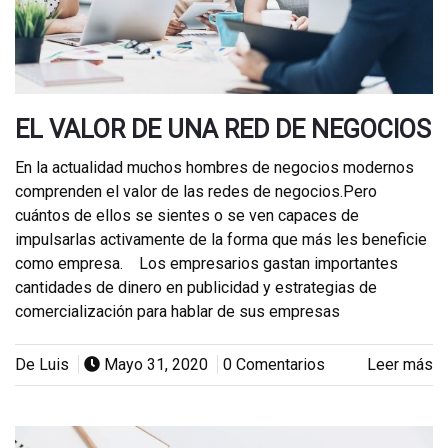
EL VALOR DE UNA RED DE NEGOCIOS
En la actualidad muchos hombres de negocios modernos
comprenden el valor de las redes de negocios.Pero
cuántos de ellos se sientes o se ven capaces de
impulsarlas activamente de la forma que más les beneficie
como empresa. Los empresarios gastan importantes
cantidades de dinero en publicidad y estrategias de
comercialización para hablar de sus empresas
De Luis
Mayo 31, 2020
0 Comentarios
Leer más