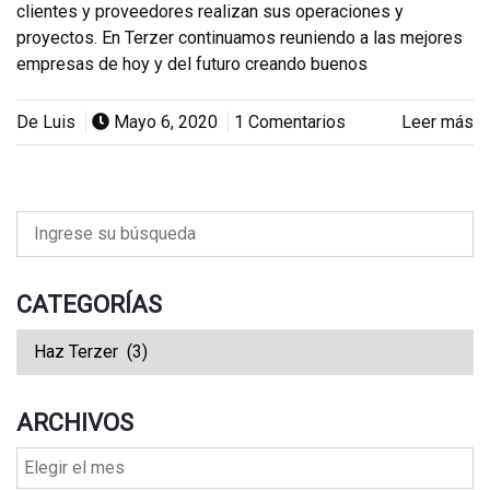
clientes y proveedores realizan sus operaciones y
proyectos. En Terzer continuamos reuniendo a las mejores
empresas de hoy y del futuro creando buenos
De Luis
Mayo 6, 2020
1 Comentarios
Leer más
CATEGORÍAS
ARCHIVOS