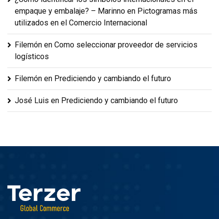
empaque y embalaje? – Marinno
en
Pictogramas más
utilizados en el Comercio Internacional
Filemón
en
Como seleccionar proveedor de servicios
logísticos
Filemón
en
Prediciendo y cambiando el futuro
José Luis
en
Prediciendo y cambiando el futuro