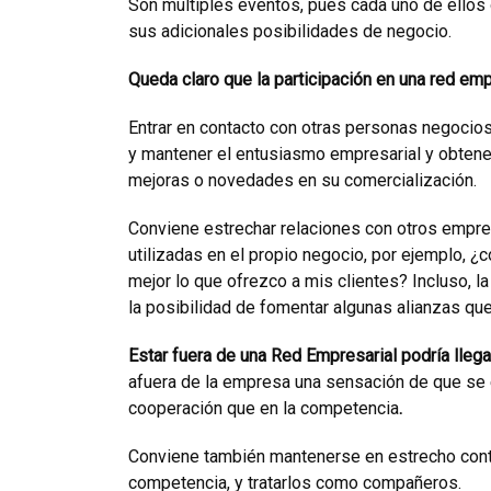
Son múltiples eventos, pues cada uno de ellos 
sus adicionales posibilidades de negocio.
Queda claro que la participación en una red emp
Entrar en contacto con otras personas negocios 
y mantener el entusiasmo empresarial y obtene
mejoras o novedades en su comercialización.
Conviene estrechar relaciones con otros empre
utilizadas en el propio negocio, por ejemplo, 
mejor lo que ofrezco a mis clientes? Incluso, 
la posibilidad de fomentar algunas alianzas q
Estar fuera de una Red Empresarial podría llegar
afuera de la empresa una sensación de que se 
cooperación que en la competencia
.
Conviene también mantenerse en estrecho conta
competencia, y tratarlos como compañeros.