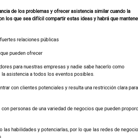
ancia de los problemas y ofrecer asistencia similar cuando la
n los que sea difícil compartir estas ideas y habrá que mantener
fuertes relaciones públicas
o que pueden ofrecer
edores para nuestras empresas y nadie sabe hacerlo como
y la asistencia a todos los eventos posibles.
r con clientes potenciales y resulta una restricción clara para
s con personas de una variedad de negocios que pueden proporc
las habilidades y potenciarlas, por lo que las redes de negoci
s.