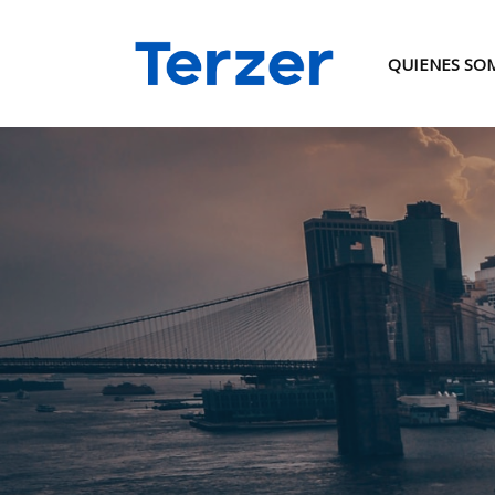
QUIENES SO