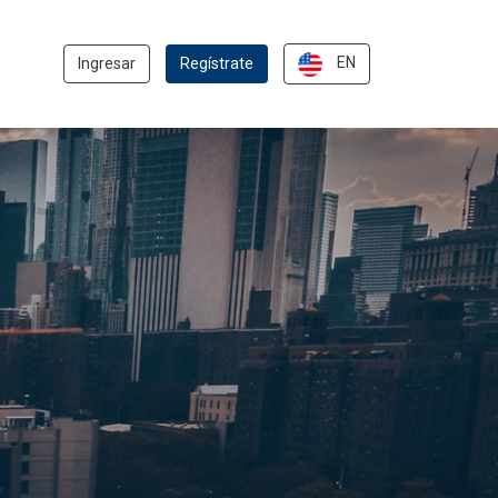
EN
Ingresar
Regístrate