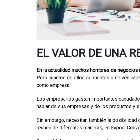
EL VALOR DE UNA R
En la actualidad muchos hombres de negocios 
Pero cuántos de ellos se sientes o se ven cap
como empresa.
Los empresarios gastan importantes cantidades
hablar de sus empresas y de los productos y s
Sin embargo, necesitan también la posibilidad
reúnen de diferentes maneras, en Expos, Conve