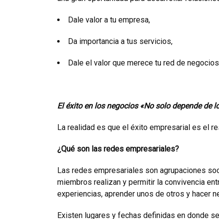
Dale valor a tu empresa,
Da importancia a tus servicios,
Dale el valor que merece tu red de negocios
El éxito en los negocios «No solo depende de 
La realidad es que el éxito empresarial es el 
¿Qué son las redes empresariales?
Las redes empresariales son agrupaciones soci
miembros realizan y permitir la convivencia ent
experiencias, aprender unos de otros y hacer 
Existen lugares y fechas definidas en donde s