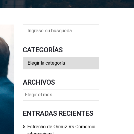
CATEGORÍAS
ARCHIVOS
ENTRADAS RECIENTES
Estrecho de Ormuz Vs Comercio
internacional