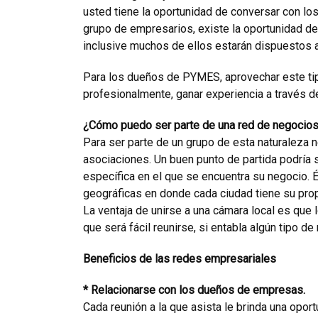
usted tiene la oportunidad de conversar con lo
grupo de empresarios, existe la oportunidad de
inclusive muchos de ellos estarán dispuestos 
Para los dueños de PYMES, aprovechar este tip
profesionalmente, ganar experiencia a través d
¿Cómo puedo ser parte de una red de negocio
Para ser parte de un grupo de esta naturaleza 
asociaciones. Un buen punto de partida podría s
específica en el que se encuentra su negocio. É
geográficas en donde cada ciudad tiene su prop
La ventaja de unirse a una cámara local es que
que será fácil reunirse, si entabla algún tipo de 
Beneficios de las redes empresariales
* Relacionarse con los dueños de empresas.
Cada reunión a la que asista le brinda una opo