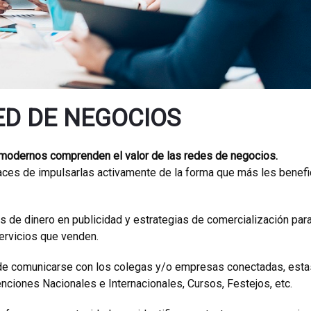
ED DE NEGOCIOS
modernos comprenden el valor de las redes de negocios.
aces de impulsarlas activamente de la forma que más les benefi
 de dinero en publicidad y estrategias de comercialización par
ervicios que venden.
 de comunicarse con los colegas y/o empresas conectadas, esta
nciones Nacionales e Internacionales, Cursos, Festejos, etc.