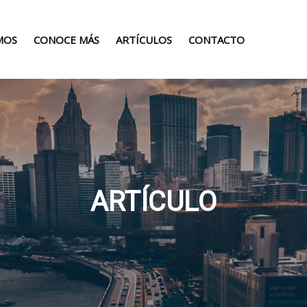
MOS
CONOCE MÁS
ARTÍCULOS
CONTACTO
ARTÍCULO