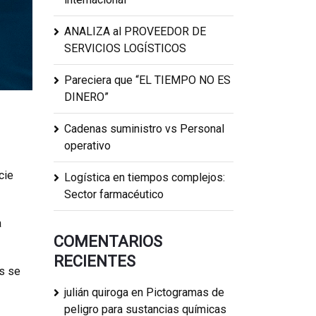
ANALIZA al PROVEEDOR DE
SERVICIOS LOGÍSTICOS
Pareciera que “EL TIEMPO NO ES
DINERO”
Cadenas suministro vs Personal
operativo
cie
Logística en tiempos complejos:
Sector farmacéutico
a
COMENTARIOS
RECIENTES
s se
julián quiroga
en
Pictogramas de
peligro para sustancias químicas