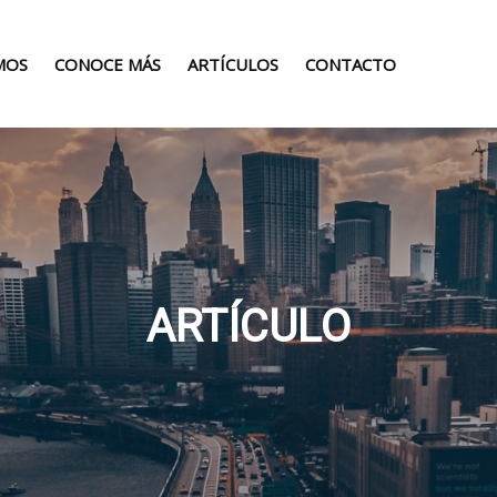
MOS
CONOCE MÁS
ARTÍCULOS
CONTACTO
ARTÍCULO