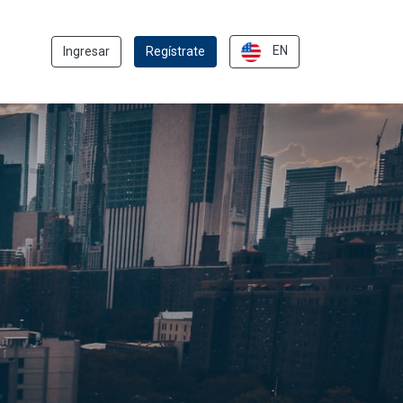
EN
Ingresar
Regístrate