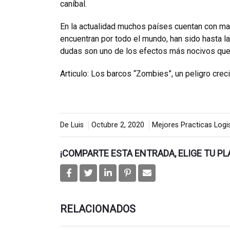
caníbal.
En la actualidad muchos países cuentan con 
encuentran por todo el mundo, han sido hasta l
dudas son uno de los efectos más nocivos que 
Articulo:
Los barcos “Zombies”, un peligro creci
De Luis
Octubre 2, 2020
Mejores Practicas Logi
¡COMPARTE ESTA ENTRADA, ELIGE TU P
RELACIONADOS