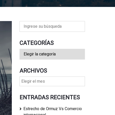
CATEGORÍAS
ARCHIVOS
ENTRADAS RECIENTES
Estrecho de Ormuz Vs Comercio
internacional