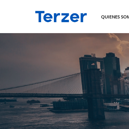
QUIENES SO