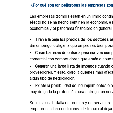
¿Por qué son tan peligrosas las empresas zo
Las empresas zombis están en un limbo contin
efecto no se ha hecho sentir en la economía, es
económica y el panorama financiero en general
Tiran a la baja los precios de los sectores 
Sin embargo, obligan a que empresas bien pos
Crean barreras de entrada para nuevos com
comercial con competidores que están dispuest
Generan una larga lista de impagos cuando 
proveedores. Y esto, claro, a quienes más afec
algún tipo de negociación.
Existe la posibilidad de incumplimientos o 
muy delgada la protección para entregar un serv
Se inicia una batalla de precios y de servicios
empobrecen las condiciones de trabajo al dejar 